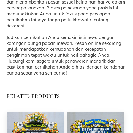
dan menambahkan pesan sesuai keinginan hanya dalam
beberapa langkah. Proses pemesanan yang praktis ini
memungkinkan Anda untuk fokus pada persiapan
pernikahan lainnya tanpa perlu khawatir tentang
dekorasi.
Jadikan pernikahan Anda semakin istimewa dengan
karangan bunga papan mewah. Pesan online sekarang
untuk mendapatkan kemudahan dan kecepatan
pengiriman tepat waktu untuk hari bahagia Anda.
Hubungi kami segera untuk penawaran menarik dan
pastikan hari pernikahan Anda dihiasi dengan keindahan
bunga segar yang sempurna!
RELATED PRODUCTS