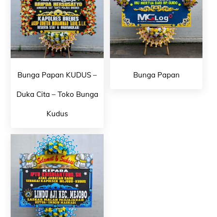
Bunga Papan KUDUS –
Bunga Papan
Duka Cita – Toko Bunga
Kudus