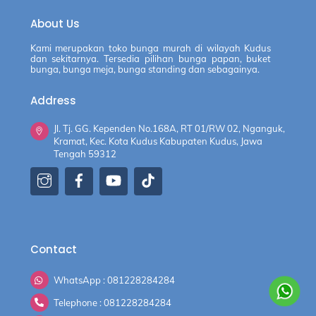
About Us
Kami merupakan toko bunga murah di wilayah Kudus
dan sekitarnya. Tersedia pilihan bunga papan, buket
bunga, bunga meja, bunga standing dan sebagainya.
Address
Jl. Tj. GG. Kependen No.168A, RT 01/RW 02, Nganguk,
Kramat, Kec. Kota Kudus Kabupaten Kudus, Jawa
Tengah 59312
Contact
WhatsApp : 081228284284
Telephone : 081228284284