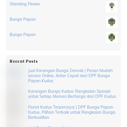
Standing Flower
Bunga Papan
Bunga Papan
Recent Posts
Jual Karangan Bunga Demak | Pesan Mudah
secara Online, Antar Cepat dari DPF Bunga
Papan Kudus
Karangan Bunga Kudus: Rangkaian Spesial
untuk Setiap Momen Berharga dari DPF Kudus
Florist Kudus Terpercaya | DPF Bunga Papan
Kudus, Pilihan Terbaik untuk Rangkaian Bunga
Berkualitas