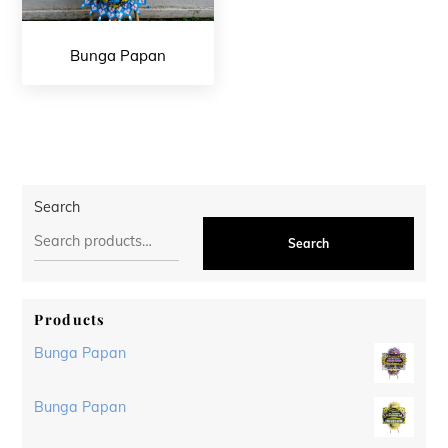
Bunga Papan
Search
Search
Products
Bunga Papan
Bunga Papan