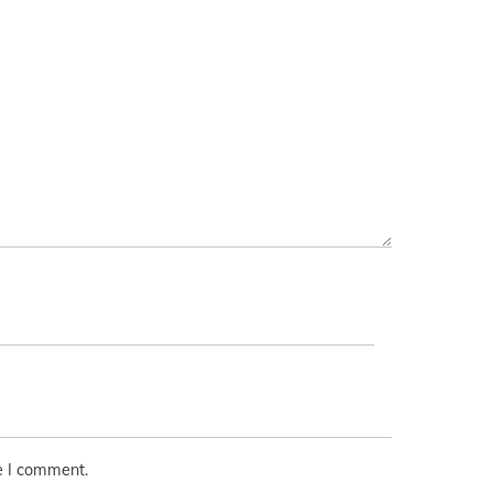
e I comment.