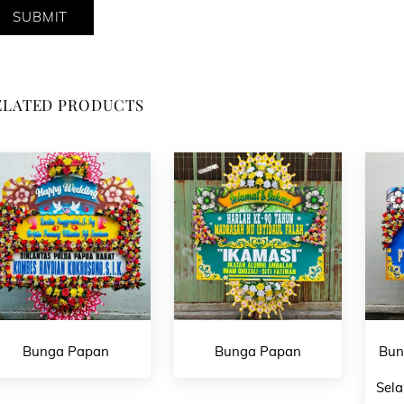
ELATED PRODUCTS
Bunga Papan
Bunga Papan
Bun
Sela