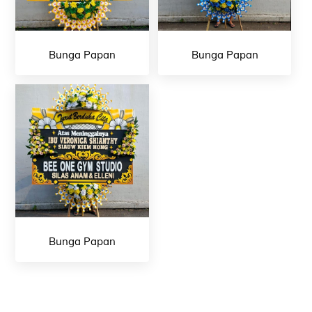
Bunga Papan
Bunga Papan
Bunga Papan