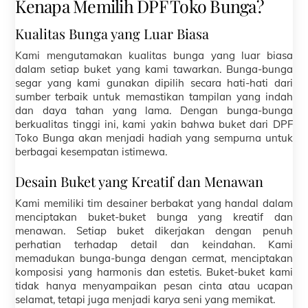
Kenapa Memilih DPF Toko Bunga?
Kualitas Bunga yang Luar Biasa
Kami mengutamakan kualitas bunga yang luar biasa
dalam setiap buket yang kami tawarkan. Bunga-bunga
segar yang kami gunakan dipilih secara hati-hati dari
sumber terbaik untuk memastikan tampilan yang indah
dan daya tahan yang lama. Dengan bunga-bunga
berkualitas tinggi ini, kami yakin bahwa buket dari DPF
Toko Bunga akan menjadi hadiah yang sempurna untuk
berbagai kesempatan istimewa.
Desain Buket yang Kreatif dan Menawan
Kami memiliki tim desainer berbakat yang handal dalam
menciptakan buket-buket bunga yang kreatif dan
menawan. Setiap buket dikerjakan dengan penuh
perhatian terhadap detail dan keindahan. Kami
memadukan bunga-bunga dengan cermat, menciptakan
komposisi yang harmonis dan estetis. Buket-buket kami
tidak hanya menyampaikan pesan cinta atau ucapan
selamat, tetapi juga menjadi karya seni yang memikat.