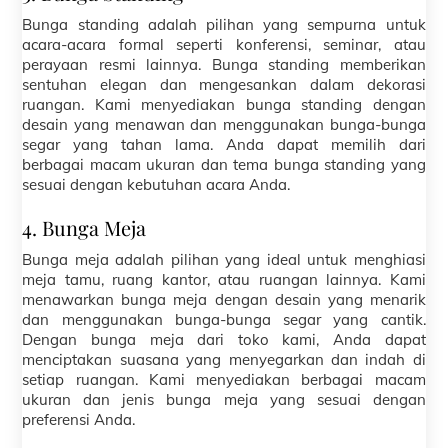
Bunga standing adalah pilihan yang sempurna untuk
acara-acara formal seperti konferensi, seminar, atau
perayaan resmi lainnya. Bunga standing memberikan
sentuhan elegan dan mengesankan dalam dekorasi
ruangan. Kami menyediakan bunga standing dengan
desain yang menawan dan menggunakan bunga-bunga
segar yang tahan lama. Anda dapat memilih dari
berbagai macam ukuran dan tema bunga standing yang
sesuai dengan kebutuhan acara Anda.
4. Bunga Meja
Bunga meja adalah pilihan yang ideal untuk menghiasi
meja tamu, ruang kantor, atau ruangan lainnya. Kami
menawarkan bunga meja dengan desain yang menarik
dan menggunakan bunga-bunga segar yang cantik.
Dengan bunga meja dari toko kami, Anda dapat
menciptakan suasana yang menyegarkan dan indah di
setiap ruangan. Kami menyediakan berbagai macam
ukuran dan jenis bunga meja yang sesuai dengan
preferensi Anda.