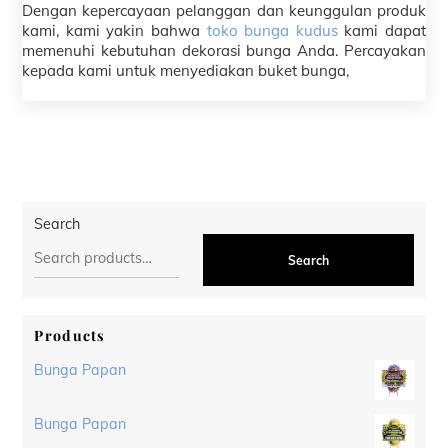
Dengan kepercayaan pelanggan dan keunggulan produk
kami, kami yakin bahwa
toko bunga kudus
kami dapat
memenuhi kebutuhan dekorasi bunga Anda. Percayakan
kepada kami untuk menyediakan buket bunga,
Search
Search
Products
Bunga Papan
Bunga Papan