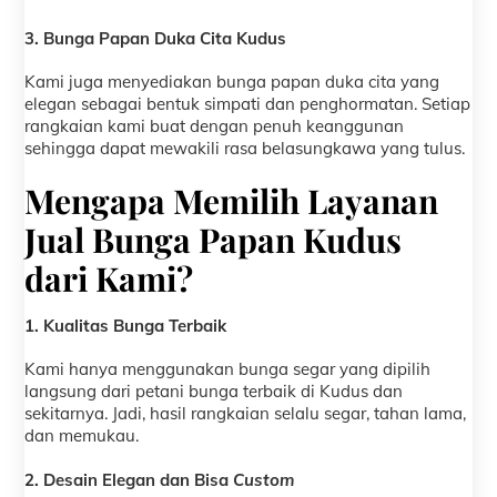
3. Bunga Papan Duka Cita Kudus
Kami juga menyediakan bunga papan duka cita yang
elegan sebagai bentuk simpati dan penghormatan. Setiap
rangkaian kami buat dengan penuh keanggunan
sehingga dapat mewakili rasa belasungkawa yang tulus.
Mengapa Memilih Layanan
Jual Bunga Papan Kudus
dari Kami?
1. Kualitas Bunga Terbaik
Kami hanya menggunakan bunga segar yang dipilih
langsung dari petani bunga terbaik di Kudus dan
sekitarnya. Jadi, hasil rangkaian selalu segar, tahan lama,
dan memukau.
2. Desain Elegan dan Bisa
Custom