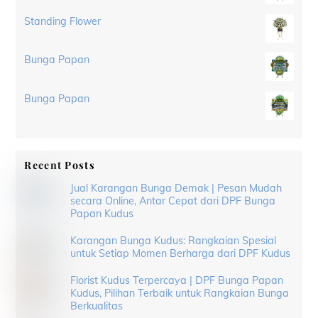
Standing Flower
Bunga Papan
Bunga Papan
Recent Posts
Jual Karangan Bunga Demak | Pesan Mudah
secara Online, Antar Cepat dari DPF Bunga
Papan Kudus
Karangan Bunga Kudus: Rangkaian Spesial
untuk Setiap Momen Berharga dari DPF Kudus
Florist Kudus Terpercaya | DPF Bunga Papan
Kudus, Pilihan Terbaik untuk Rangkaian Bunga
Berkualitas