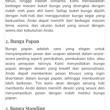
tahun, hingga hadiah romantis. Kami menawarkan
berbagai macam buket bunga yang dirangkai dengan
indah oleh para ahli kami. Setiap buket bunga dipilih
dengan hati-hati dan menggunakan bunga segar yang
berkualitas. Anda dapat memilih dari berbagai macam
tema, warna, dan ukuran buket yang sesuai dengan
selera dan kebutuhan Anda.
2. Bunga Papan
Bunga papan adalah cara yang elegan untuk
menyampaikan pesan dan ucapan selamat dalam acara-
acara penting seperti pernikahan, pembukaan toko, atau
acara perayaan lainnya. Kami menyediakan bunga
papan dengan desain yang kreatif dan personalisasi.
Anda dapat memberikan pesan khusus yang ingin
disertakan dalam bunga papan, sehingga membuatnya
lebih berkesan. Tim kami akan dengan senang hati
membantu Anda dalam memilih desain yang sesuai dan
menyampaikan pesan dengan indah melalui bunga
papan.
3. Bunga Standing