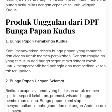
bunga berkualitas dengan cepat ke seluruh wilayah
Kudus.
Produk Unggulan dari DPF
Bunga Papan Kudus
1. Bunga Papan Pernikahan Kudus
Kami menawarkan desain bunga papan yang romantis
dan elegan untuk momen pernikahan. Dengan rangkaian
yang tersusun dari bunga segar, maka sangat cocok
untuk mempercantik hari bahagia dan memberikan kesan
tak terlupakan.
2. Bunga Papan Ucapan Selamat
Berikan ucapan selamat yang berkesan untuk momen
spesial, seperti kelahiran, promosi, wisuda, hingga
pembukaan usaha. Bunga papan kami siap
menyampaikan kebahagiaan dan dukungan Anda secara
istimewa.