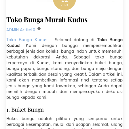
2023
Toko Bunga Murah Kudus
Artikel
0
ADMIN
Toko Bunga Kudus
– Selamat datang di
Toko Bunga
Kudus!
Kami dengan bangga mempersembahkan
berbagai jenis dan koleksi bunga indah untuk memenuhi
kebutuhan dekorasi Anda. Sebagai toko bunga
terpercaya di Kudus, kami menyediakan buket bunga,
bunga papan, bunga standing, dan bunga meja dengan
kualitas terbaik dan desain yang kreatif. Dalam artikel ini,
kami akan memberikan informasi rinci tentang setiap
jenis bunga yang kami tawarkan, sehingga Anda dapat
memilih dengan mudah dan mempercayakan dekorasi
bunga kepada kami.
1. Buket Bunga
Buket bunga adalah pilihan yang sempurna untuk
berbagai kesempatan, mulai dari ucapan selamat, ulang