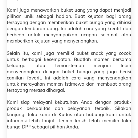
Kami juga menawarkan buket uang yang dapat menjadi
pilihan unik sebagai hadiah. Buat kejutan bagi orang
tersayang dengan memberikan buket bunga yang dihiasi
dengan lembaran uang. Ini adalah cara yang kreatif dan
berbeda untuk menyampaikan ucapan selamat atau
memberikan kejutan yang menyenangkan.
Selain itu, kami juga memiliki buket snack yang cocok
untuk berbagai kesempatan. Buatlah momen bersama
keluarga atau teman-teman menjadi lebih
menyenangkan dengan buket bunga yang juga berisi
camilan favorit. Ini adalah cara yang menyenangkan
untuk merayakan momen istimewa dan membuat orang
tersayang merasa dihargai.
Kami siap melayani kebutuhan Anda dengan produk-
produk berkualitas dan pelayanan terbaik. Silakan
kunjungi toko kami di Kudus atau hubungi kami untuk
informasi lebih lanjut. Terima kasih telah memilih toko
bunga DPF sebagai pilihan Anda.