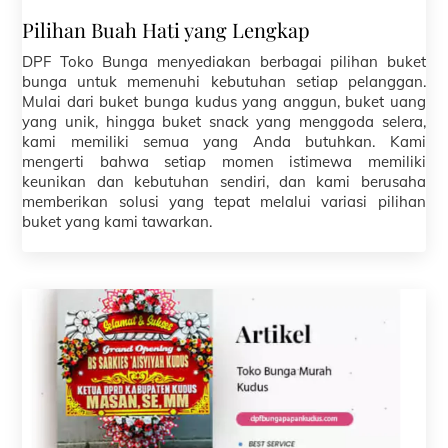
Pilihan Buah Hati yang Lengkap
DPF Toko Bunga menyediakan berbagai pilihan buket
bunga untuk memenuhi kebutuhan setiap pelanggan.
Mulai dari buket bunga kudus yang anggun, buket uang
yang unik, hingga buket snack yang menggoda selera,
kami memiliki semua yang Anda butuhkan. Kami
mengerti bahwa setiap momen istimewa memiliki
keunikan dan kebutuhan sendiri, dan kami berusaha
memberikan solusi yang tepat melalui variasi pilihan
buket yang kami tawarkan.