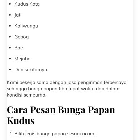
Kudus Kota
Jati
Kaliwungu
Gebog
Bae
Mejobo
Dan sekitarnya.
Kami bekerja sama dengan jasa pengiriman terpercaya
sehingga bunga papan tiba tepat waktu dan dalam
kondisi sempurna.
Cara Pesan Bunga Papan
Kudus
Pilih jenis bunga papan sesuai acara.