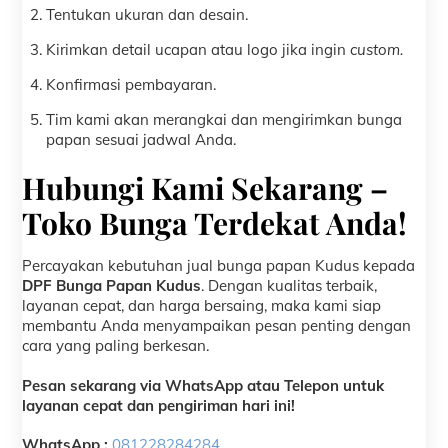
Tentukan ukuran dan desain.
Kirimkan detail ucapan atau logo jika ingin
custom.
Konfirmasi pembayaran.
Tim kami akan merangkai dan mengirimkan bunga
papan sesuai jadwal Anda.
Hubungi Kami Sekarang –
Toko Bunga Terdekat Anda!
Percayakan kebutuhan jual bunga papan Kudus kepada
DPF Bunga Papan Kudus
. Dengan kualitas terbaik,
layanan cepat, dan harga bersaing, maka kami siap
membantu Anda menyampaikan pesan penting dengan
cara yang paling berkesan.
Pesan sekarang via WhatsApp atau Telepon untuk
layanan cepat dan pengiriman hari ini!
WhatsApp :
081228284284