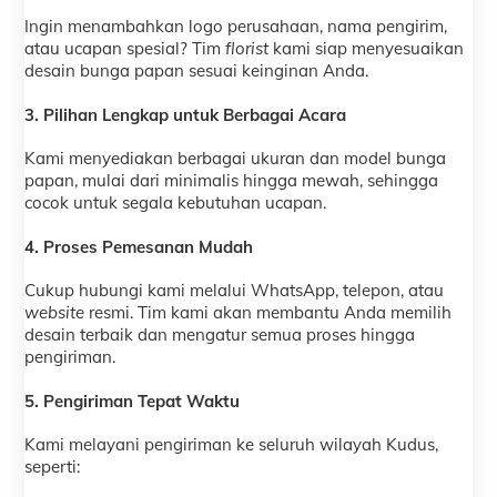
Ingin menambahkan logo perusahaan, nama pengirim,
atau ucapan spesial? Tim
florist
kami siap menyesuaikan
desain bunga papan sesuai keinginan Anda.
3. Pilihan Lengkap untuk Berbagai Acara
Kami menyediakan berbagai ukuran dan model bunga
papan, mulai dari minimalis hingga mewah, sehingga
cocok untuk segala kebutuhan ucapan.
4. Proses Pemesanan Mudah
Cukup hubungi kami melalui WhatsApp, telepon, atau
website
resmi. Tim kami akan membantu Anda memilih
desain terbaik dan mengatur semua proses hingga
pengiriman.
5. Pengiriman Tepat Waktu
Kami melayani pengiriman ke seluruh wilayah Kudus,
seperti: